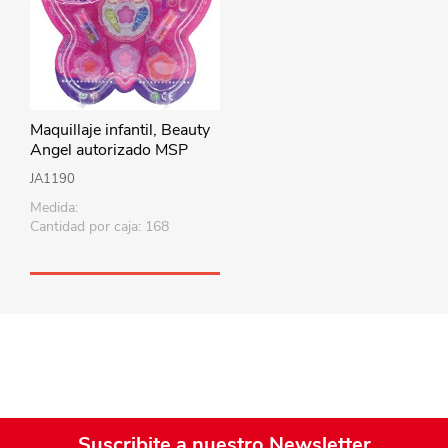
Maquillaje infantil, Beauty
Angel autorizado MSP
JA1190
Medida:
Cantidad por caja: 168
Suscribite a nuestro Newsletter