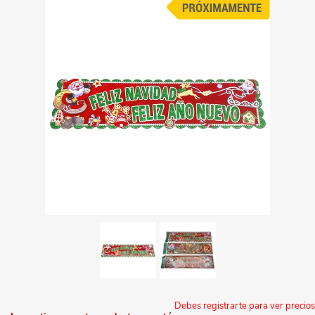
Debes registrarte para ver precios