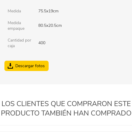
Medida
75.5x19cm
Medida
80.5x20.5cm
empaque
Cantidad por
400
caja
Descargar fotos
LOS CLIENTES QUE COMPRARON ESTE
PRODUCTO TAMBIÉN HAN COMPRADO