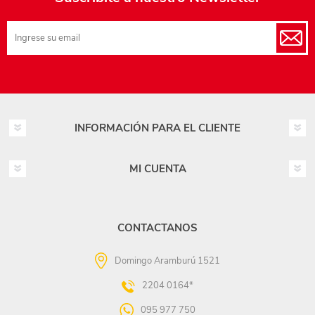
INFORMACIÓN PARA EL CLIENTE
MI CUENTA
CONTACTANOS
Domingo Aramburú 1521
2204 0164*
095 977 750