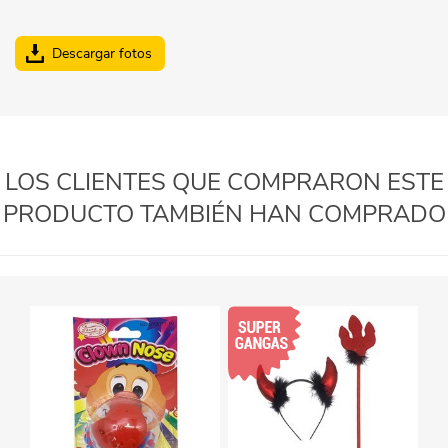
Descargar fotos
LOS CLIENTES QUE COMPRARON ESTE
PRODUCTO TAMBIÉN HAN COMPRADO