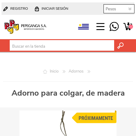
REGISTRO
INICIAR SESIÓN
(0)
Inicio
Adornos
Adorno para colgar, de madera