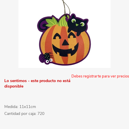
Debes registrarte para ver precios
Lo sentimos - este producto no está
disponible
Medida: 11x11cm
Cantidad por caja: 720