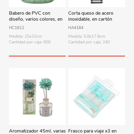
Babero de PVC con
Corta queso de acero
diseño, varios colores, en
inoxidable, en cartón
bolsa
HC1611
HA4184
Medida: 25x32cm
Medida: 5.8x17.8cm
Cantidad por caja: 600
Cantidad por caja: 240
Aromatizador 45ml, varias
Frasco para viaje x3 en