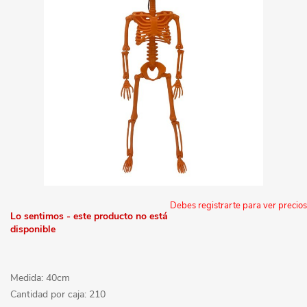
Debes registrarte para ver precios
Lo sentimos - este producto no está
disponible
Medida: 40cm
Cantidad por caja: 210