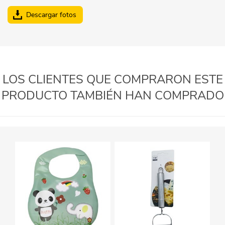
Descargar fotos
LOS CLIENTES QUE COMPRARON ESTE
PRODUCTO TAMBIÉN HAN COMPRADO