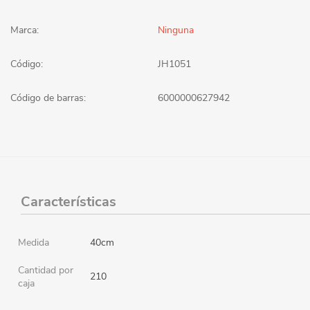
Marca:
Ninguna
Código:
JH1051
Código de barras:
6000000627942
Características
Medida
40cm
Cantidad por
210
caja