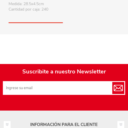
Medida: 28.5x4.5cm
Cantidad por caja: 240
Suscribite a nuestro Newsletter
INFORMACIÓN PARA EL CLIENTE