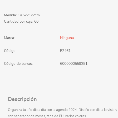
Medida: 14.5x21x2cm
Cantidad por caja: 60
Marca:
Ninguna
Código:
E2461
Código de barras:
6000000559281
Descripción
Organiza tu año día a día con la agenda 2024. Diseño con día a la vista y
con separador de meses, tapa de PU, varios colores.