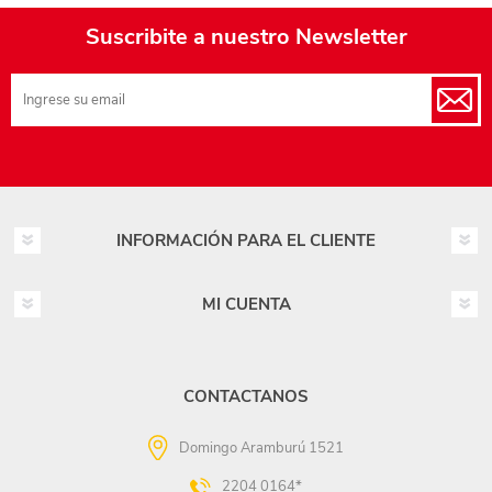
Suscribite a nuestro Newsletter
INFORMACIÓN PARA EL CLIENTE
MI CUENTA
CONTACTANOS
Domingo Aramburú 1521
2204 0164*