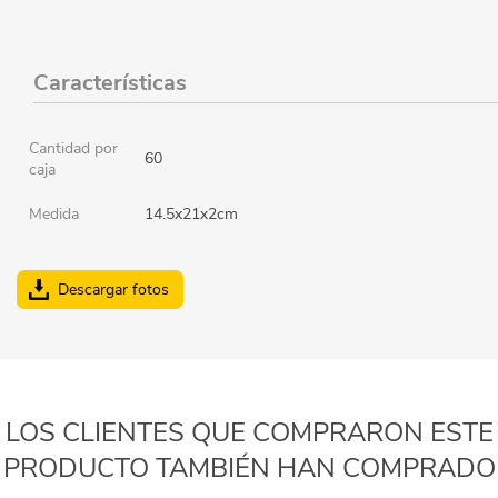
Características
Cantidad por
60
caja
Medida
14.5x21x2cm
Descargar fotos
LOS CLIENTES QUE COMPRARON ESTE
PRODUCTO TAMBIÉN HAN COMPRADO