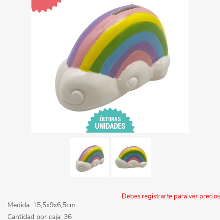
Debes registrarte para ver precios
Medida: 15,5x9x6,5cm
Cantidad por caja: 36