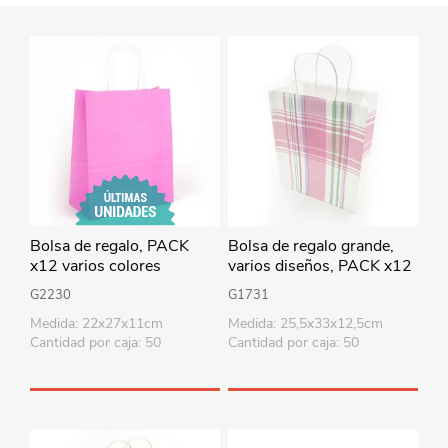
Bolsa de regalo, PACK
Bolsa de regalo grande,
x12 varios colores
varios diseños, PACK x12
G2230
G1731
Medida: 22x27x11cm
Medida: 25,5x33x12,5cm
Cantidad por caja: 50
Cantidad por caja: 50