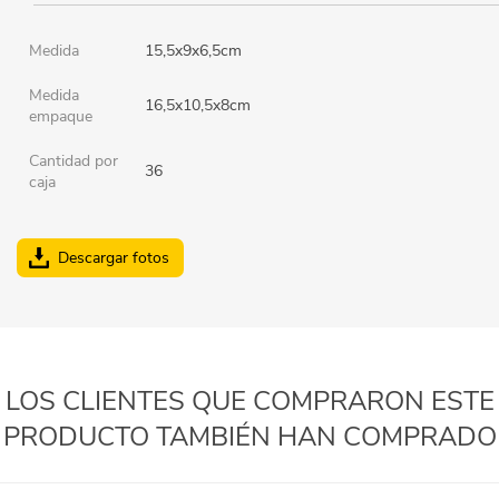
Medida
15,5x9x6,5cm
Medida
16,5x10,5x8cm
empaque
Cantidad por
36
caja
Descargar fotos
LOS CLIENTES QUE COMPRARON ESTE
PRODUCTO TAMBIÉN HAN COMPRADO