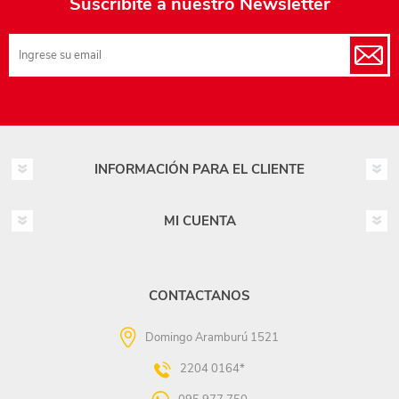
Suscribite a nuestro Newsletter
INFORMACIÓN PARA EL CLIENTE
MI CUENTA
CONTACTANOS
Domingo Aramburú 1521
2204 0164*