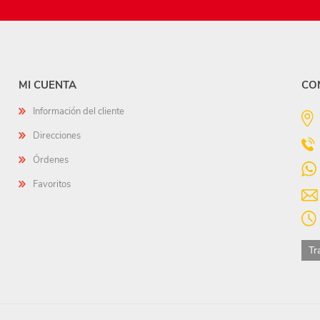
MI CUENTA
CO
Información del cliente
Direcciones
Órdenes
Favoritos
Tr