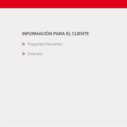
INFORMACIÓN PARA EL CLIENTE
Preguntas frecuentes
Empresa