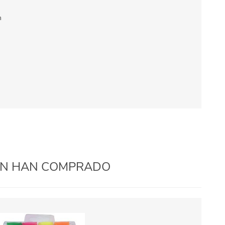
m
IÉN HAN COMPRADO