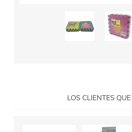
LOS CLIENTES QU