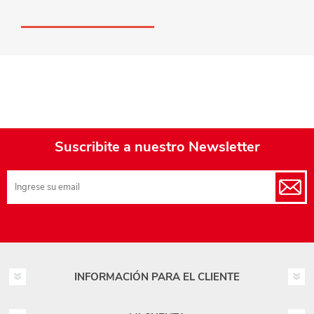
Suscribite a nuestro Newsletter
INFORMACIÓN PARA EL CLIENTE