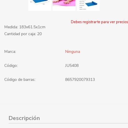
Debes registrarte para ver precios
Medida: 183x61.5x1cm
Cantidad por caja: 20
Marca:
Ninguna
Código:
JU5408
Código de barras:
8657920079313
Descripción