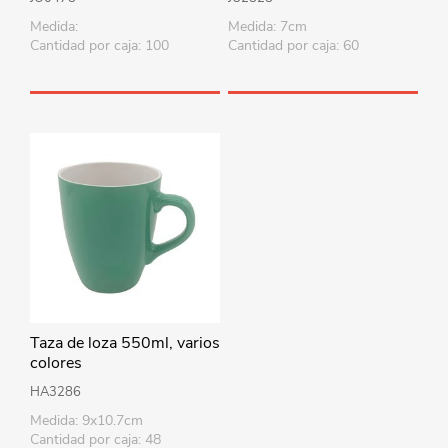
Medida:
Medida: 7cm
Cantidad por caja: 100
Cantidad por caja: 60
Taza de loza 550ml, varios
colores
HA3286
Medida: 9x10.7cm
Cantidad por caja: 48