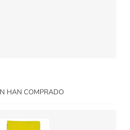
IÉN HAN COMPRADO