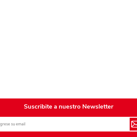
Suscribite a nuestro Newsletter