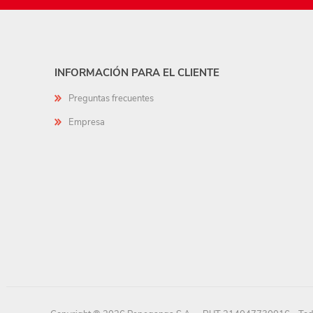
INFORMACIÓN PARA EL CLIENTE
Preguntas frecuentes
Empresa