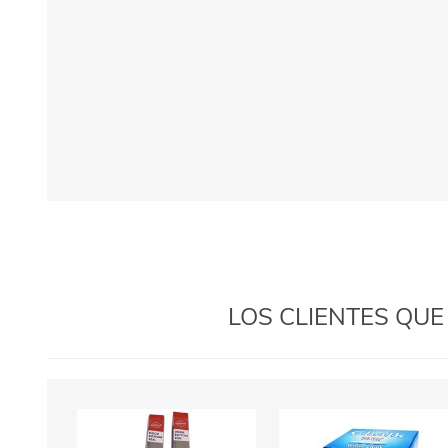
LOS CLIENTES QU