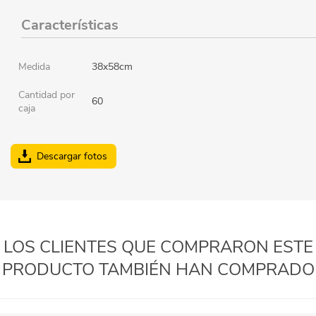
Características
Medida
38x58cm
Cantidad por
60
caja
Descargar fotos
LOS CLIENTES QUE COMPRARON ESTE
PRODUCTO TAMBIÉN HAN COMPRADO