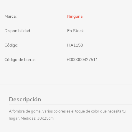
Marca:
Ninguna
Disponibilidad:
En Stock
Código:
HA1158
Código de barras:
6000000427511
Descripción
Alfombra de goma, varios colores es el toque de color que necesita tu
hogar. Medidas: 38x25cm