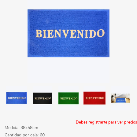
Debes registrarte para ver precios
Medida: 38x58cm
Cantidad por caja: 60