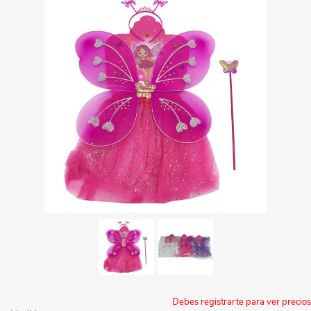
Debes registrarte para ver precios