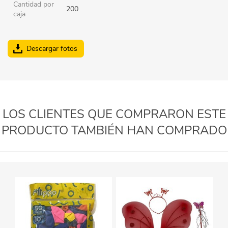
Cantidad por
200
caja
Descargar fotos
LOS CLIENTES QUE COMPRARON ESTE
PRODUCTO TAMBIÉN HAN COMPRADO