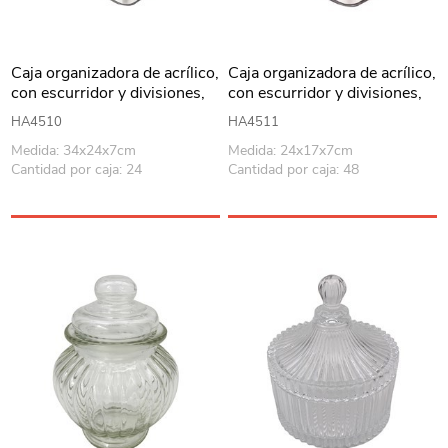
Caja organizadora de acrílico,
Caja organizadora de acrílico,
con escurridor y divisiones,
con escurridor y divisiones,
en caja
en caja
HA4510
HA4511
Medida: 34x24x7cm
Medida: 24x17x7cm
Cantidad por caja: 24
Cantidad por caja: 48