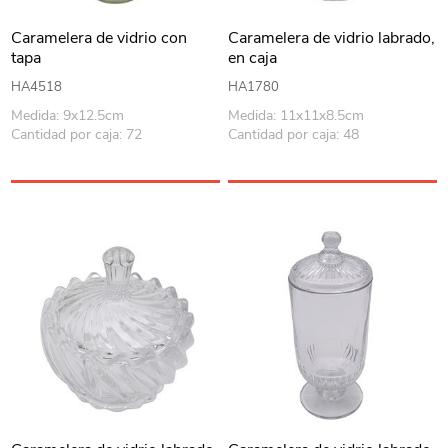
Caramelera de vidrio con
Caramelera de vidrio labrado,
tapa
en caja
HA4518
HA1780
Medida: 9x12.5cm
Medida: 11x11x8.5cm
Cantidad por caja: 72
Cantidad por caja: 48