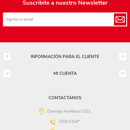
Suscribite a nuestro Newsletter
INFORMACIÓN PARA EL CLIENTE
MI CUENTA
CONTACTANOS
Domingo Aramburú 1521
2204 0164*