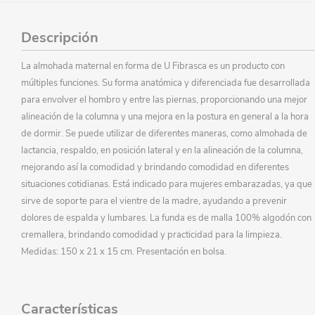
Descripción
La almohada maternal en forma de U Fibrasca es un producto con
múltiples funciones. Su forma anatómica y diferenciada fue desarrollada
para envolver el hombro y entre las piernas, proporcionando una mejor
alineación de la columna y una mejora en la postura en general a la hora
de dormir. Se puede utilizar de diferentes maneras, como almohada de
lactancia, respaldo, en posición lateral y en la alineación de la columna,
mejorando así la comodidad y brindando comodidad en diferentes
situaciones cotidianas. Está indicado para mujeres embarazadas, ya que
sirve de soporte para el vientre de la madre, ayudando a prevenir
dolores de espalda y lumbares. La funda es de malla 100% algodón con
cremallera, brindando comodidad y practicidad para la limpieza.
Medidas: 150 x 21 x 15 cm. Presentación en bolsa.
Características