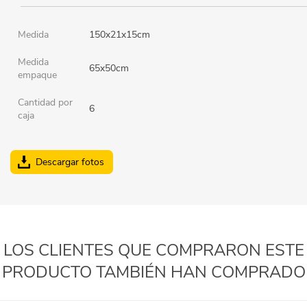
Medida
150x21x15cm
Medida
65x50cm
empaque
Cantidad por
6
caja
Descargar fotos
LOS CLIENTES QUE COMPRARON ESTE
PRODUCTO TAMBIÉN HAN COMPRADO