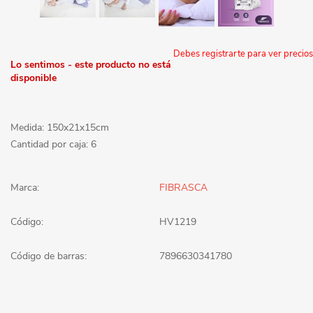
Debes registrarte para ver precios
Lo sentimos - este producto no está
disponible
Medida: 150x21x15cm
Cantidad por caja: 6
Marca:
FIBRASCA
Código:
HV1219
Código de barras:
7896630341780