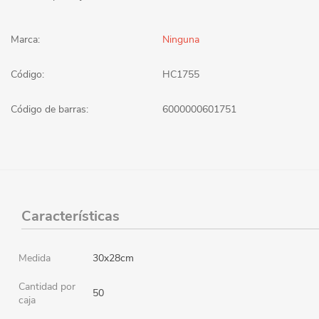
Marca:
Ninguna
Código:
HC1755
Código de barras:
6000000601751
Características
Medida
30x28cm
Cantidad por
50
caja