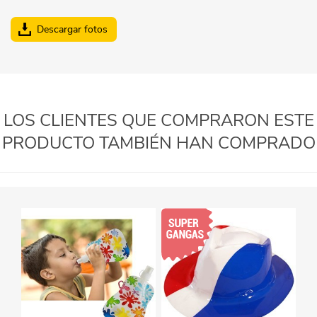
Descargar fotos
LOS CLIENTES QUE COMPRARON ESTE
PRODUCTO TAMBIÉN HAN COMPRADO