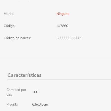
Marca:
Ninguna
Código:
JU7860
Código de barras:
6000000625085
Características
Cantidad por
200
caja
Medida
6.5x8.5cm