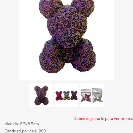
Debes registrarte para ver precios
Medida: 6.5x8.5cm
Cantidad por caja: 200