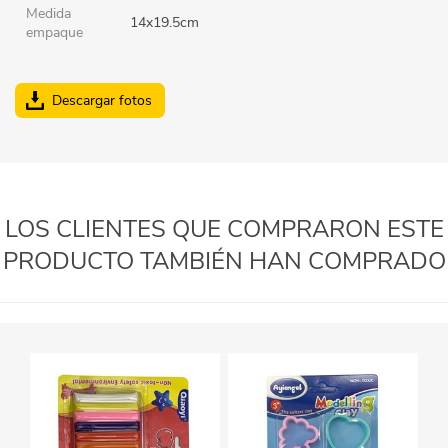
Medida
14x19.5cm
empaque
Descargar fotos
LOS CLIENTES QUE COMPRARON ESTE
PRODUCTO TAMBIÉN HAN COMPRADO