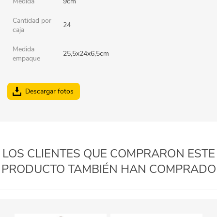
Medida
9cm
Cantidad por
24
caja
Medida
25,5x24x6,5cm
empaque
Descargar fotos
LOS CLIENTES QUE COMPRARON ESTE
PRODUCTO TAMBIÉN HAN COMPRADO