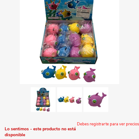
Debes registrarte para ver precios
Lo sentimos - este producto no está
disponible