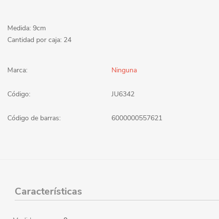
Medida: 9cm
Cantidad por caja: 24
Marca:
Ninguna
Código:
JU6342
Código de barras:
6000000557621
Características