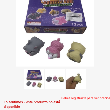
Debes registrarte para ver precios
Lo sentimos - este producto no está
disponible