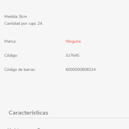
Medida: 8cm
Cantidad por caja: 24
Marca:
Ninguna
Código:
JU7645
Código de barras:
6000000608224
Características