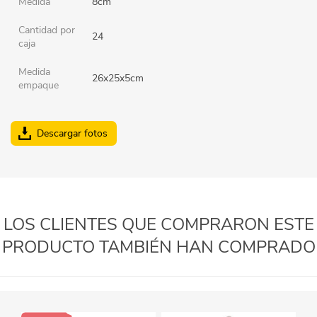
Medida
8cm
Cantidad por
24
caja
Medida
26x25x5cm
empaque
Descargar fotos
LOS CLIENTES QUE COMPRARON ESTE
PRODUCTO TAMBIÉN HAN COMPRADO