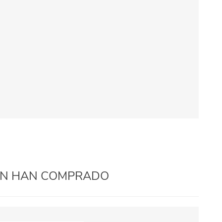
IÉN HAN COMPRADO