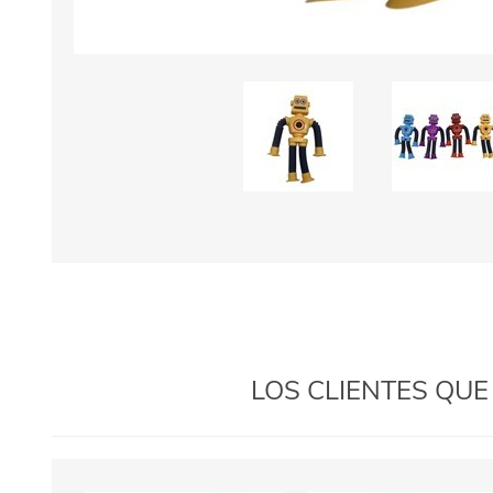
LOS CLIENTES QU