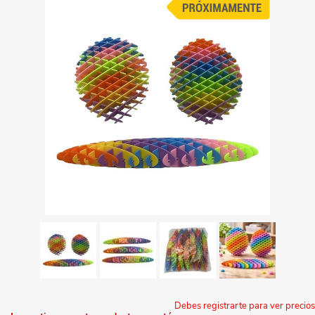
Debes registrarte para ver precios