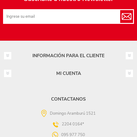
INFORMACIÓN PARA EL CLIENTE
MI CUENTA
CONTACTANOS
Domingo Aramburú 1521
2204 0164*
095 977 750