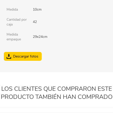
Medida
10cm
Cantidad por
42
caja
Medida
29x24cm
empaque
Descargar fotos
LOS CLIENTES QUE COMPRARON ESTE
PRODUCTO TAMBIÉN HAN COMPRADO