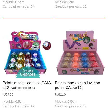
Medida: 6.5cm
Medida: 6cm
Cantidad por caja: 24
Cantidad por caja: 12
Pelota maciza con luz, CAJA
Pelota maciza con luz, con
x12, varios colores
pulpo CAJAx12
JU7700
JU8210
Medida: 6.5cm
Medida: 6.5cm
Cantidad por caja: 12
Cantidad por caja: 12