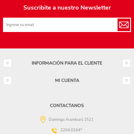
Suscribite a nuestro Newsletter
INFORMACIÓN PARA EL CLIENTE
MI CUENTA
CONTACTANOS
Domingo Aramburú 1521
2204 0164*