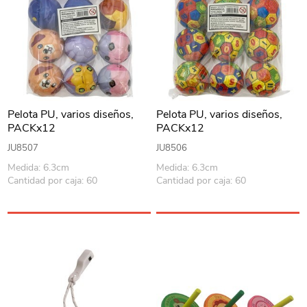
Pelota PU, varios diseños,
Pelota PU, varios diseños,
PACKx12
PACKx12
JU8507
JU8506
Medida: 6.3cm
Medida: 6.3cm
Cantidad por caja: 60
Cantidad por caja: 60