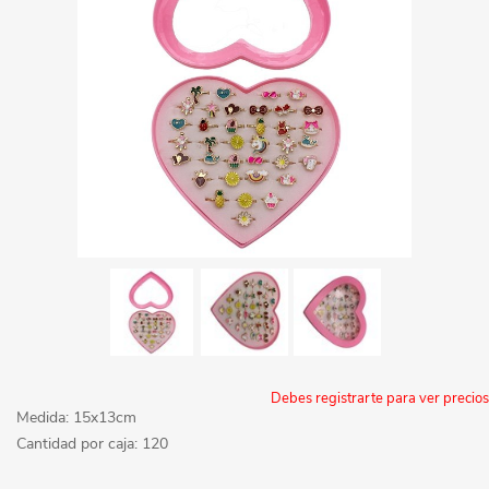
Debes registrarte para ver precios
Medida: 15x13cm
Cantidad por caja: 120