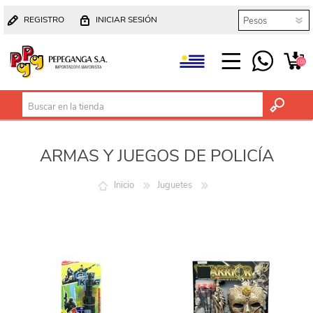
REGISTRO
INICIAR SESIÓN
(0)
ARMAS Y JUEGOS DE POLICÍA
Inicio
Juguetes