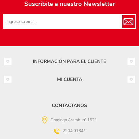
Suscribite a nuestro Newsletter
INFORMACIÓN PARA EL CLIENTE
MI CUENTA
CONTACTANOS
Domingo Aramburú 1521
2204 0164*