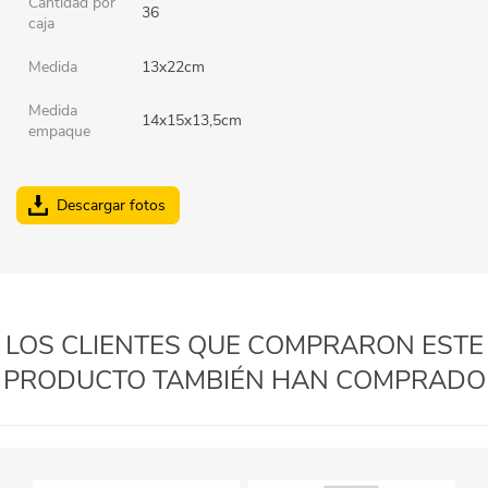
Cantidad por
36
caja
Medida
13x22cm
Medida
14x15x13,5cm
empaque
Descargar fotos
LOS CLIENTES QUE COMPRARON ESTE
PRODUCTO TAMBIÉN HAN COMPRADO