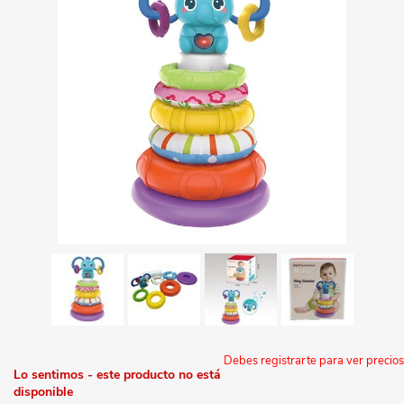
Debes registrarte para ver precios
Lo sentimos - este producto no está
disponible