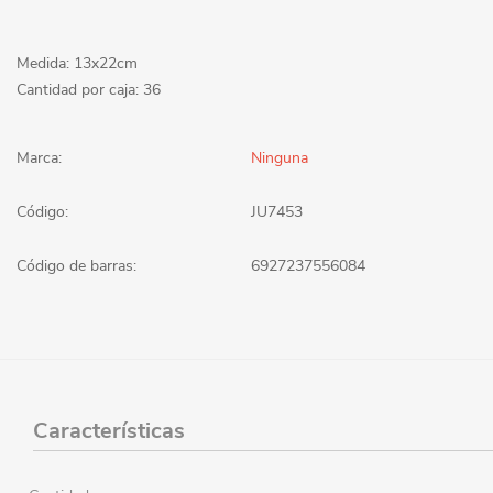
Medida: 13x22cm
Cantidad por caja: 36
Marca:
Ninguna
Código:
JU7453
Código de barras:
6927237556084
Características