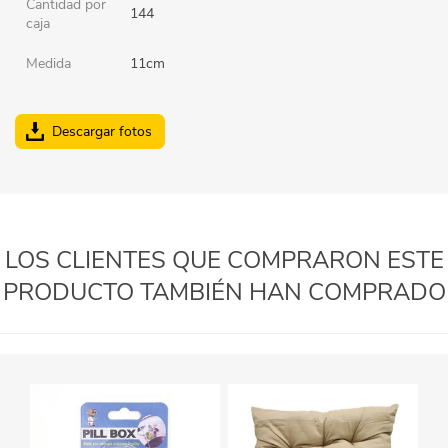
Cantidad por
144
caja
Medida
11cm
Descargar fotos
LOS CLIENTES QUE COMPRARON ESTE
PRODUCTO TAMBIÉN HAN COMPRADO