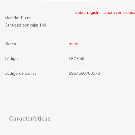
Debes registrarte para ver precios
Medida: 11cm
Cantidad por caja: 144
Marca:
mom
Código:
HC1659
Código de barras:
6957660760178
Características