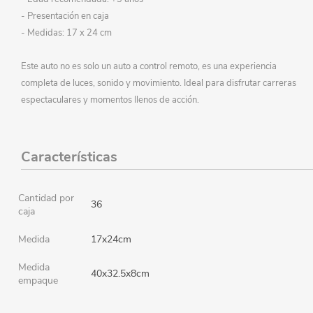
- Presentación en caja
- Medidas: 17 x 24 cm
Este auto no es solo un auto a control remoto, es una experiencia
completa de luces, sonido y movimiento. Ideal para disfrutar carreras
espectaculares y momentos llenos de acción.
Características
Cantidad por
36
caja
Medida
17x24cm
Medida
40x32.5x8cm
empaque