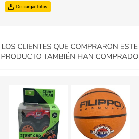
Descargar fotos
LOS CLIENTES QUE COMPRARON ESTE
PRODUCTO TAMBIÉN HAN COMPRADO