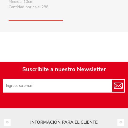
Medida: 10cm
Cantidad por caja: 288
Suscribite a nuestro Newsletter
INFORMACIÓN PARA EL CLIENTE