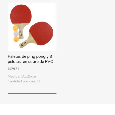
Paletas de ping pong y 3
pelotas, en sobre de PVC
JU2921
Medida: 15x25cm
Cantidad por caja: 50