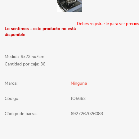
Debes registrarte para ver precios
Lo sentimos - este producto no está
disponible
Medida: 9x23.5x7cm
Cantidad por caja: 36
Marca:
Ninguna
Código:
JO5662
Código de barras:
6927267026083