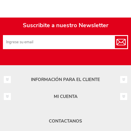
Suscribite a nuestro Newsletter
INFORMACIÓN PARA EL CLIENTE
MI CUENTA
CONTACTANOS