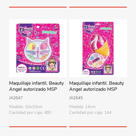
Maquillaje infantil, Beauty
Maquillaje infantil, Beauty
Angel autorizado MSP
Angel autorizado MSP
JA2647
JA2645
Medida: 10x10cm
Medida: 14cm
Cantidad por caja: 480
Cantidad por caja: 144