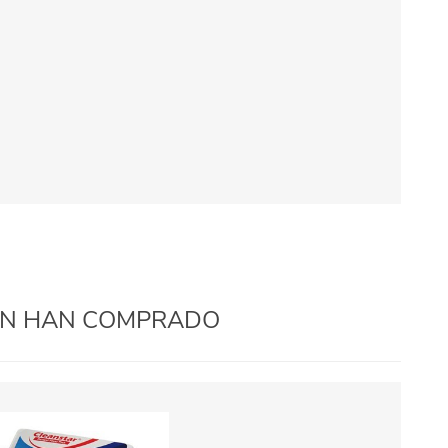
IÉN HAN COMPRADO