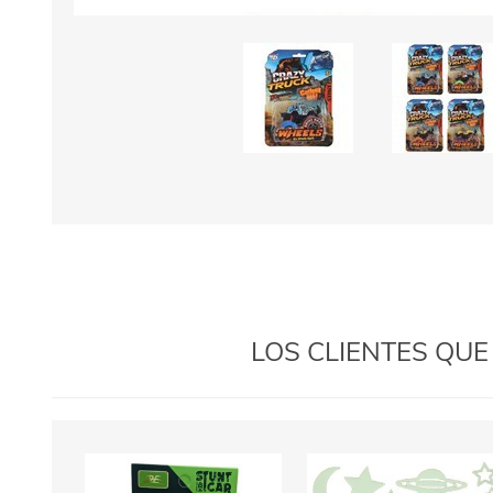
LOS CLIENTES QU