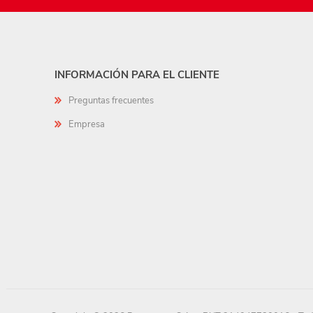
INFORMACIÓN PARA EL CLIENTE
Preguntas frecuentes
Empresa