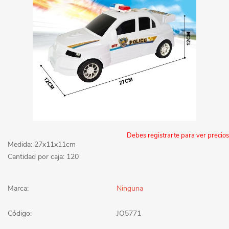
Debes registrarte para ver precios
Medida: 27x11x11cm
Cantidad por caja: 120
Marca:
Ninguna
Código:
JO5771