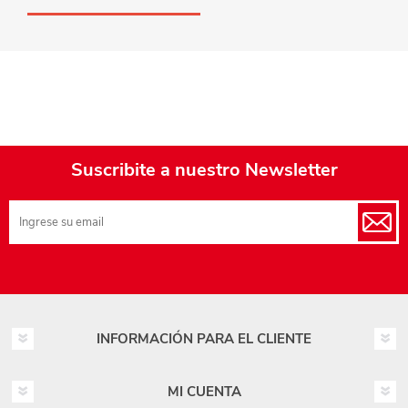
Suscribite a nuestro Newsletter
INFORMACIÓN PARA EL CLIENTE
MI CUENTA