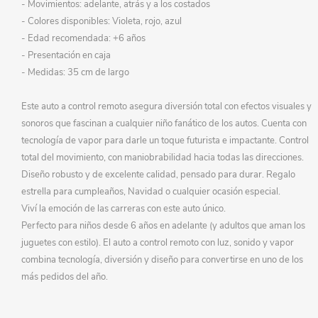
- Movimientos: adelante, atrás y a los costados
- Colores disponibles: Violeta, rojo, azul
- Edad recomendada: +6 años
- Presentación en caja
- Medidas: 35 cm de largo
Este auto a control remoto asegura diversión total con efectos visuales y
sonoros que fascinan a cualquier niño fanático de los autos. Cuenta con
tecnología de vapor para darle un toque futurista e impactante. Control
total del movimiento, con maniobrabilidad hacia todas las direcciones.
Diseño robusto y de excelente calidad, pensado para durar. Regalo
estrella para cumpleaños, Navidad o cualquier ocasión especial.
Viví la emoción de las carreras con este auto único.
Perfecto para niños desde 6 años en adelante (y adultos que aman los
juguetes con estilo). El auto a control remoto con luz, sonido y vapor
combina tecnología, diversión y diseño para convertirse en uno de los
más pedidos del año.