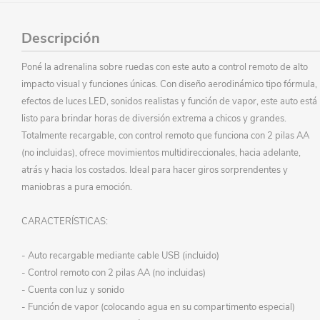
Descripción
Poné la adrenalina sobre ruedas con este auto a control remoto de alto
impacto visual y funciones únicas. Con diseño aerodinámico tipo fórmula,
efectos de luces LED, sonidos realistas y función de vapor, este auto está
listo para brindar horas de diversión extrema a chicos y grandes.
Totalmente recargable, con control remoto que funciona con 2 pilas AA
(no incluidas), ofrece movimientos multidireccionales, hacia adelante,
atrás y hacia los costados. Ideal para hacer giros sorprendentes y
maniobras a pura emoción.
CARACTERÍSTICAS:
- Auto recargable mediante cable USB (incluido)
- Control remoto con 2 pilas AA (no incluidas)
- Cuenta con luz y sonido
- Función de vapor (colocando agua en su compartimento especial)