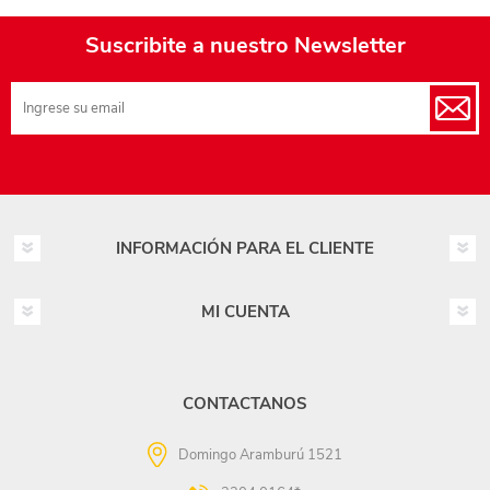
Suscribite a nuestro Newsletter
INFORMACIÓN PARA EL CLIENTE
MI CUENTA
CONTACTANOS
Domingo Aramburú 1521