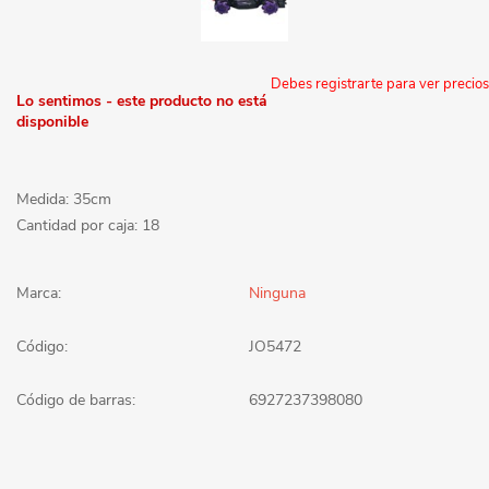
Debes registrarte para ver precios
Lo sentimos - este producto no está
disponible
Medida: 35cm
Cantidad por caja: 18
Marca:
Ninguna
Código:
JO5472
Código de barras:
6927237398080