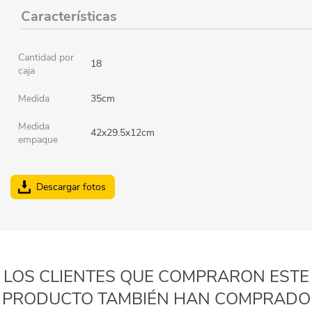
Características
Cantidad por
18
caja
Medida
35cm
Medida
42x29.5x12cm
empaque
Descargar fotos
LOS CLIENTES QUE COMPRARON ESTE
PRODUCTO TAMBIÉN HAN COMPRADO