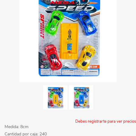
Debes registrarte para ver precios
Medida: 8cm
Cantidad por caja: 240