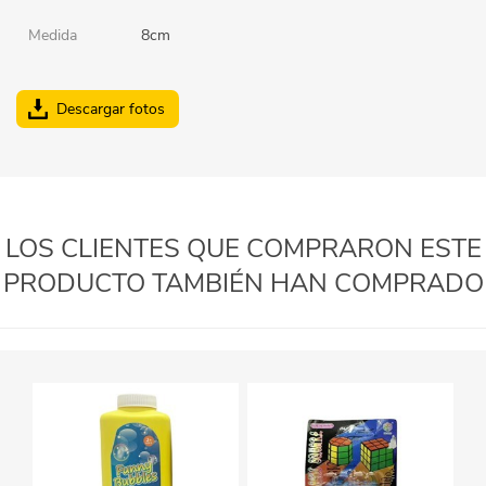
Medida
8cm
Descargar fotos
LOS CLIENTES QUE COMPRARON ESTE
PRODUCTO TAMBIÉN HAN COMPRADO