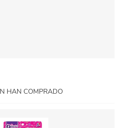
IÉN HAN COMPRADO