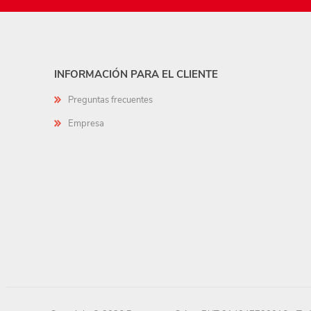
INFORMACIÓN PARA EL CLIENTE
Preguntas frecuentes
Empresa