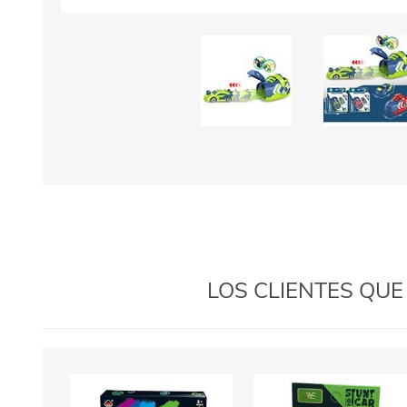
LOS CLIENTES QU