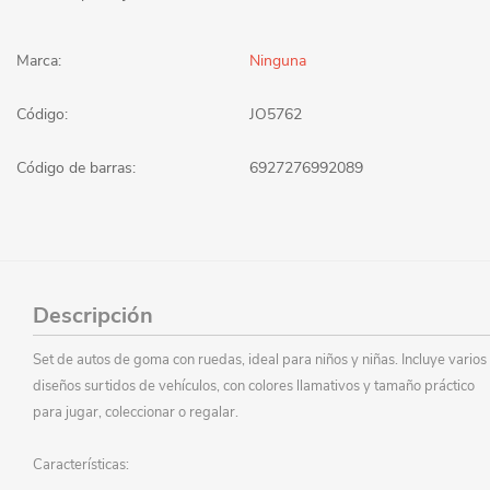
Marca:
Ninguna
Código:
JO5762
Código de barras:
6927276992089
Descripción
Set de autos de goma con ruedas, ideal para niños y niñas. Incluye varios
diseños surtidos de vehículos, con colores llamativos y tamaño práctico
para jugar, coleccionar o regalar.
Características: