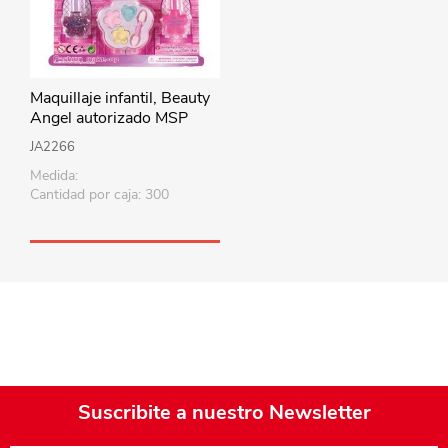
Maquillaje infantil, Beauty
Angel autorizado MSP
JA2266
Medida:
Cantidad por caja: 300
Suscribite a nuestro Newsletter