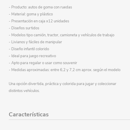
- Producto: autos de goma con ruedas
- Material: goma y plástico
- Presentación en caja x12 unidades
- Diseños surtidos
- Modelos tipo camión, tractor, camioneta y vehículos de trabajo
- Livianos y fáciles de manipular
- Diseño infantil colorido
- Ideal para juego recreativo
- Apto para regalar o usar como souvenir
- Medidas aproximadas: entre 6,2 y 7,2 cm aprox. según el modelo
Una opción divertida, práctica y colorida para jugar y coleccionar
distintos vehículos.
Características