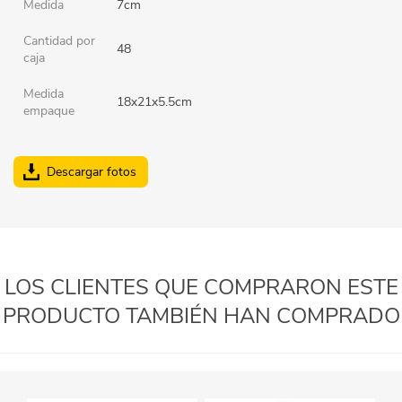
Medida
7cm
Cantidad por
48
caja
Medida
18x21x5.5cm
empaque
Descargar fotos
LOS CLIENTES QUE COMPRARON ESTE
PRODUCTO TAMBIÉN HAN COMPRADO