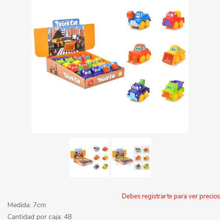
Debes registrarte para ver precios
Medida: 7cm
Cantidad por caja: 48