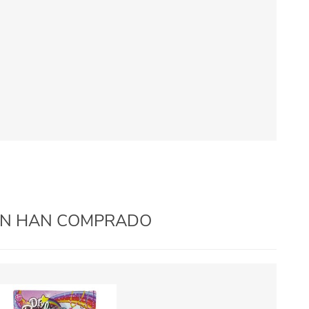
IÉN HAN COMPRADO