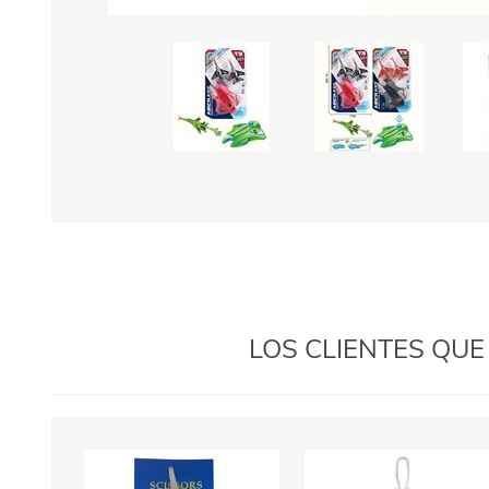
LOS CLIENTES QU