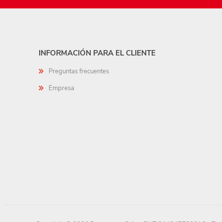
INFORMACIÓN PARA EL CLIENTE
Preguntas frecuentes
Empresa