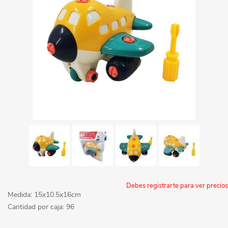
Debes registrarte para ver precios
Medida: 15x10.5x16cm
Cantidad por caja: 96