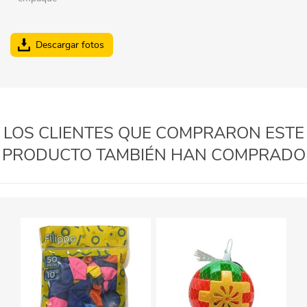
Descargar fotos
LOS CLIENTES QUE COMPRARON ESTE
PRODUCTO TAMBIÉN HAN COMPRADO