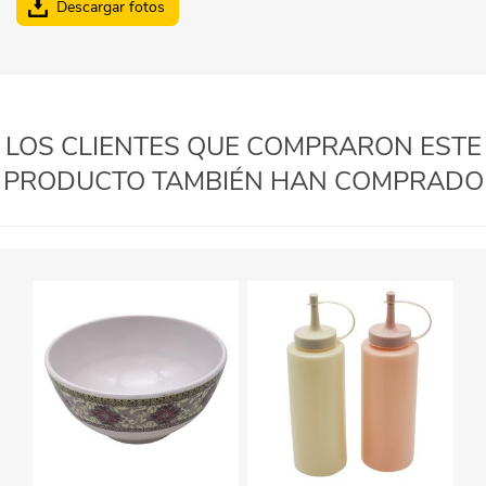
Descargar fotos
LOS CLIENTES QUE COMPRARON ESTE
PRODUCTO TAMBIÉN HAN COMPRADO