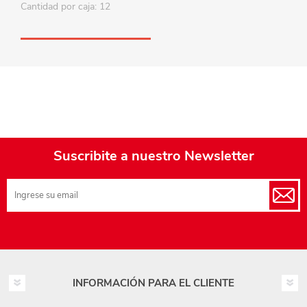
Cantidad por caja: 12
Suscribite a nuestro Newsletter
INFORMACIÓN PARA EL CLIENTE