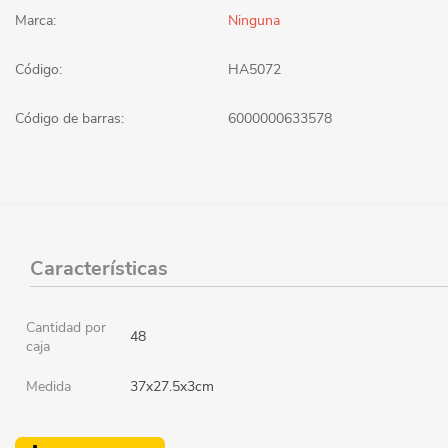
Marca:
Ninguna
Código:
HA5072
Código de barras:
6000000633578
Características
Cantidad por
48
caja
Medida
37x27.5x3cm