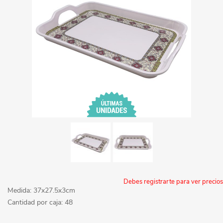
Debes registrarte para ver precios
Medida: 37x27.5x3cm
Cantidad por caja: 48