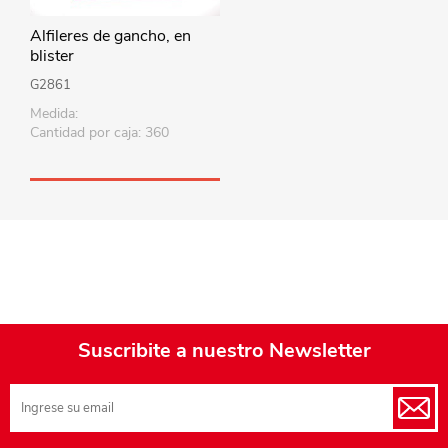
Alfileres de gancho, en
blister
G2861
Medida:
Cantidad por caja: 360
Suscribite a nuestro Newsletter