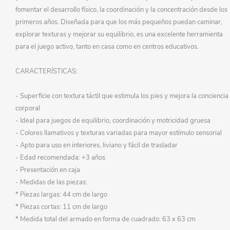
fomentar el desarrollo físico, la coordinación y la concentración desde los
primeros años. Diseñada para que los más pequeños puedan caminar,
explorar texturas y mejorar su equilibrio, es una excelente herramienta
para el juego activo, tanto en casa como en centros educativos.
CARACTERÍSTICAS:
- Superficie con textura táctil que estimula los pies y mejora la conciencia
corporal
- Ideal para juegos de equilibrio, coordinación y motricidad gruesa
- Colores llamativos y texturas variadas para mayor estímulo sensorial
- Apto para uso en interiores, liviano y fácil de trasladar
- Edad recomendada: +3 años
- Presentación en caja
- Medidas de las piezas:
* Piezas largas: 44 cm de largo
* Piezas cortas: 11 cm de largo
* Medida total del armado en forma de cuadrado: 63 x 63 cm