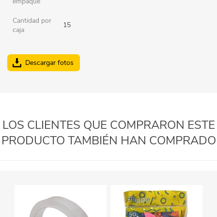
empaque
Cantidad por
15
caja
Descargar fotos
LOS CLIENTES QUE COMPRARON ESTE
PRODUCTO TAMBIÉN HAN COMPRADO