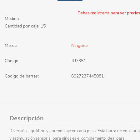
Debes registrarte para ver precios
Medida:
Cantidad por caja: 15
Marca:
Ninguna
Código:
JU7351
Código de barras:
6927237445081
Descripción
Diversión, equilibrio y aprendizaje en cada paso. Esta barra de equilibrio
y estimulación sensorial para niños es el complemento ideal para