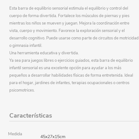
Esta barra de equilibrio sensorial estimula el equilibrio y control del
cuerpo de forma divertida. Fortalece los músculos de piernas y pies
mientras los niños se mueven y juegan. Mejora la coordinación entre
vista, cuerpo y movimiento. Favorece la exploración sensorial y el
desarrollo cognitivo. Puede usarse como parte de circuitos de motricidad
o gimnasia infantil.
Una herramienta educativa y divertida.
Ya sea para juegos libres o ejercicios guiados, esta barra de equilibrio
infantil sensorial es una excelente opción para ayudar a los más
pequeños a desarrollar habilidades físicas de forma entretenida. Ideal
para el hogar, jardines de infantes, terapias ocupacionales o centros
psicomotrices.
Características
Medida
45x27x15cm