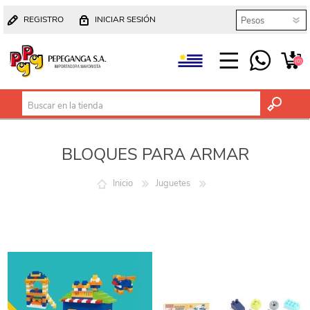
REGISTRO
INICIAR SESIÓN
(0)
BLOQUES PARA ARMAR
Inicio
Juguetes