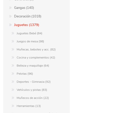
Gangas (140)
Decoración (1018)
Juguetes (1379)
Juguetes Bebé (84)
Juegos de mesa (98)
Muñecas, bebotes y acc. (82)
Cocina y complementos (42)
Belleza y maquillaje (64)
Pelotas (96)
Deportes - Gimnasia (92)
Vehículos y pistas (83)
Muñecos de acción (22)
Herramientas (13)