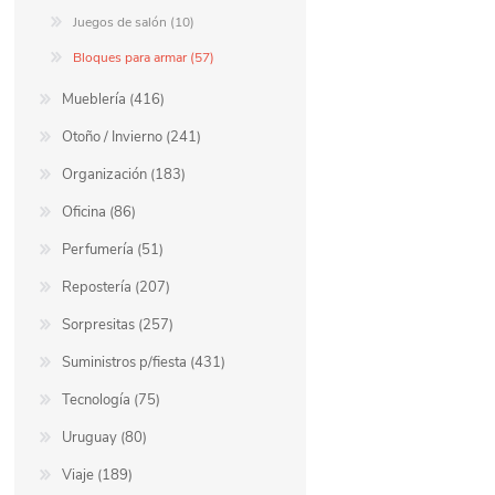
Juegos de salón (10)
Bloques para armar (57)
Mueblería (416)
Otoño / Invierno (241)
Organización (183)
Oficina (86)
Perfumería (51)
Repostería (207)
Sorpresitas (257)
Suministros p/fiesta (431)
Tecnología (75)
Uruguay (80)
Viaje (189)