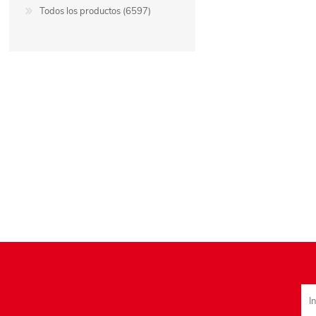
Todos los productos (6597)