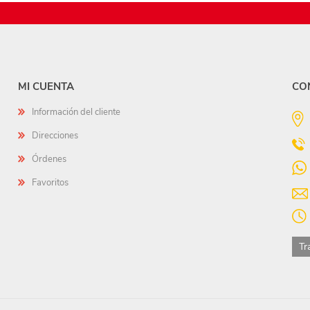
MI CUENTA
CO
Información del cliente
Direcciones
Órdenes
Favoritos
Tr