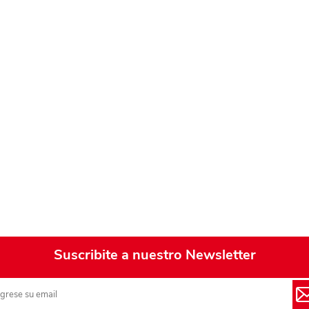
Suscribite a nuestro Newsletter