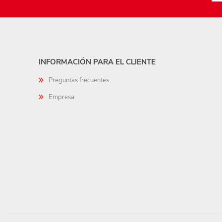
INFORMACIÓN PARA EL CLIENTE
Preguntas frecuentes
Empresa