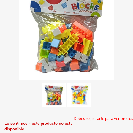
Debes registrarte para ver precios
Lo sentimos - este producto no está
disponible