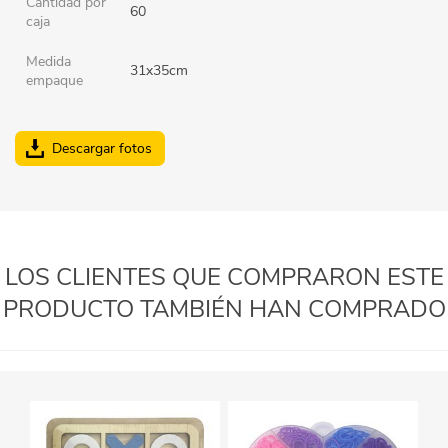
Cantidad por
60
caja
Medida
31x35cm
empaque
Descargar fotos
LOS CLIENTES QUE COMPRARON ESTE
PRODUCTO TAMBIÉN HAN COMPRADO