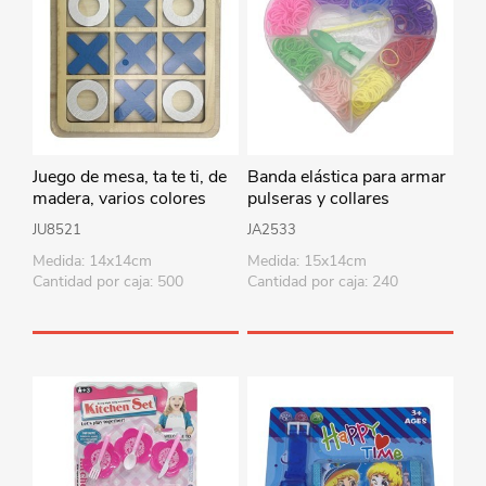
Juego de mesa, ta te ti, de
Banda elástica para armar
madera, varios colores
pulseras y collares
JU8521
JA2533
Medida: 14x14cm
Medida: 15x14cm
Cantidad por caja: 500
Cantidad por caja: 240