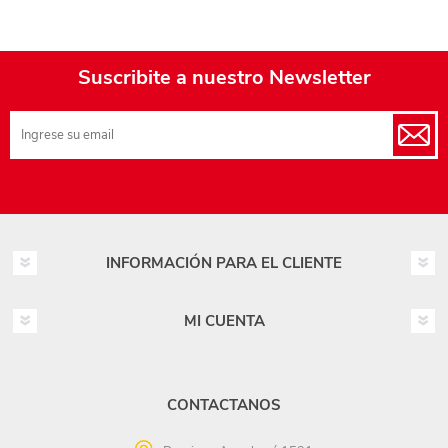
Suscribite a nuestro Newsletter
INFORMACIÓN PARA EL CLIENTE
MI CUENTA
CONTACTANOS