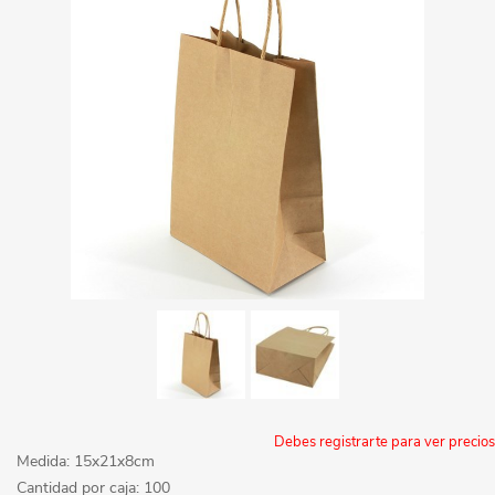
Debes registrarte para ver precios
Medida: 15x21x8cm
Cantidad por caja: 100