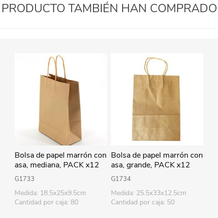
PRODUCTO TAMBIÉN HAN COMPRADO
Bolsa de papel marrón con
Bolsa de papel marrón con
asa, mediana, PACK x12
asa, grande, PACK x12
G1733
G1734
Medida: 18.5x25x9.5cm
Medida: 25.5x33x12.5cm
Cantidad por caja: 80
Cantidad por caja: 50