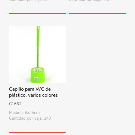
Cepillo para WC de
plástico, varios colores
G1661
Medida: 9x35cm
Cantidad por caja: 240