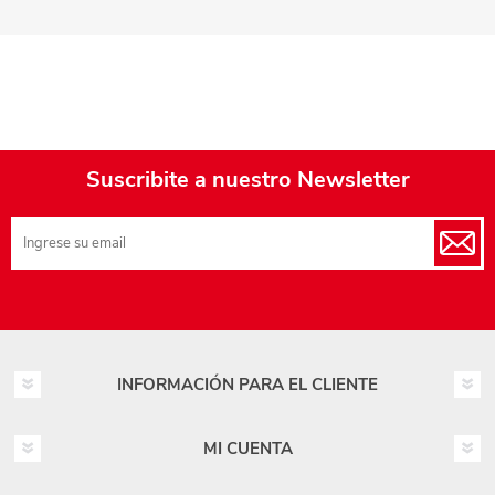
Suscribite a nuestro Newsletter
INFORMACIÓN PARA EL CLIENTE
MI CUENTA