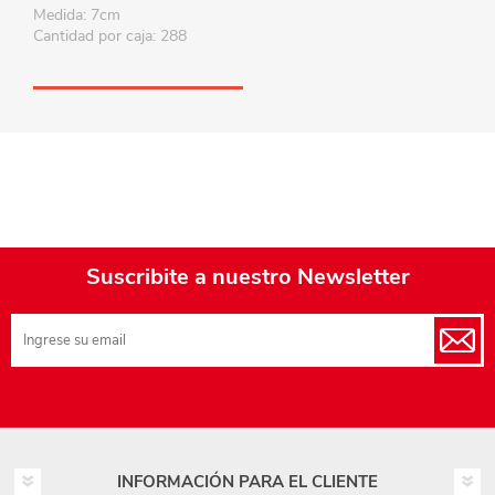
Medida: 7cm
Cantidad por caja: 288
Suscribite a nuestro Newsletter
INFORMACIÓN PARA EL CLIENTE