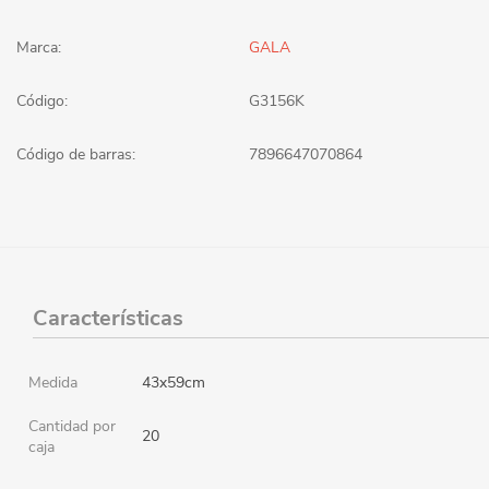
Marca:
GALA
Código:
G3156K
Código de barras:
7896647070864
Características
Medida
43x59cm
Cantidad por
20
caja