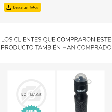
Descargar fotos
LOS CLIENTES QUE COMPRARON ESTE
PRODUCTO TAMBIÉN HAN COMPRADO