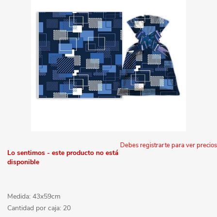
Debes registrarte para ver precios
Lo sentimos - este producto no está
disponible
Medida: 43x59cm
Cantidad por caja: 20