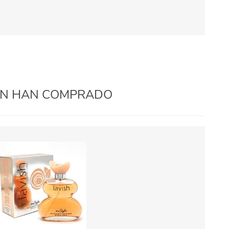
IÉN HAN COMPRADO