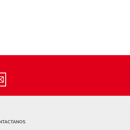
NTACTANOS