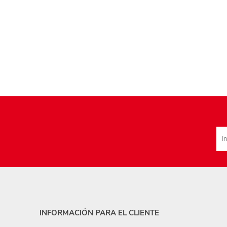
INFORMACIÓN PARA EL CLIENTE