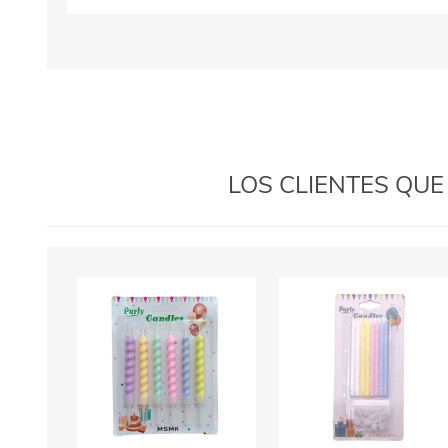
LOS CLIENTES QU