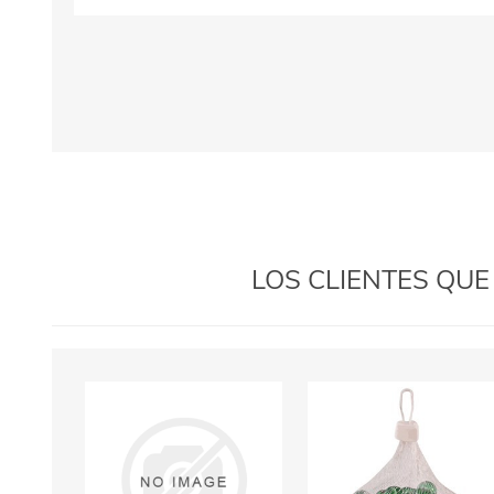
LOS CLIENTES QU