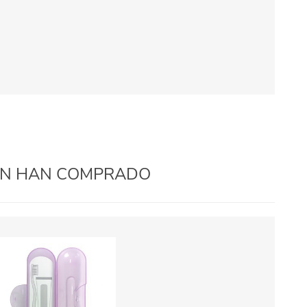
IÉN HAN COMPRADO