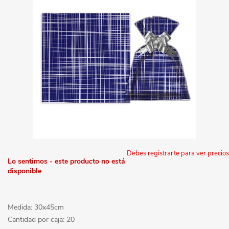
Debes registrarte para ver precios
Lo sentimos - este producto no está
disponible
Medida: 30x45cm
Cantidad por caja: 20