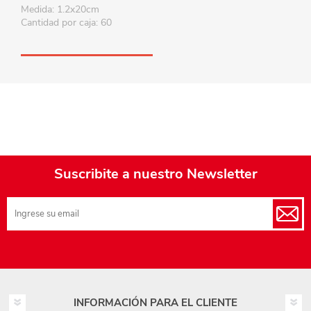
Medida: 1.2x20cm
Cantidad por caja: 60
Suscribite a nuestro Newsletter
INFORMACIÓN PARA EL CLIENTE