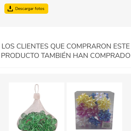
Descargar fotos
LOS CLIENTES QUE COMPRARON ESTE
PRODUCTO TAMBIÉN HAN COMPRADO