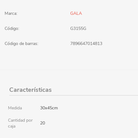
Marca:
GALA
Código:
G3155G
Código de barras:
7896647014813
Características
Medida
30x45cm
Cantidad por
20
caja