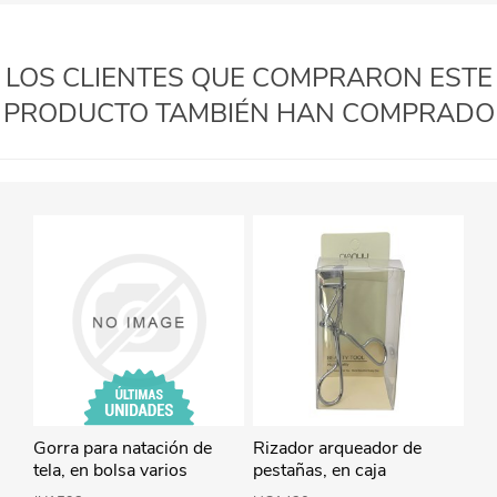
LOS CLIENTES QUE COMPRARON ESTE
PRODUCTO TAMBIÉN HAN COMPRADO
Gorra para natación de
Rizador arqueador de
tela, en bolsa varios
pestañas, en caja
colores