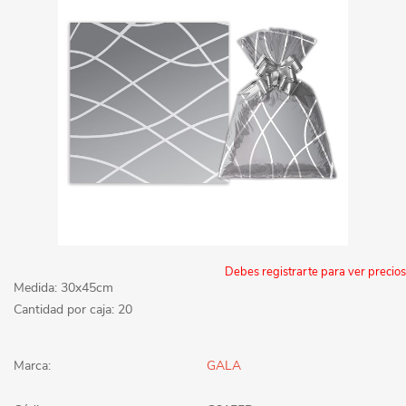
Debes registrarte para ver precios
Medida: 30x45cm
Cantidad por caja: 20
Marca:
GALA