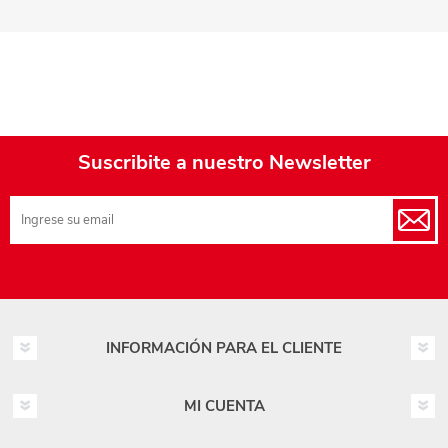
Suscribite a nuestro Newsletter
INFORMACIÓN PARA EL CLIENTE
MI CUENTA