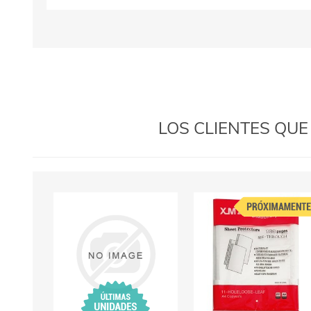
LOS CLIENTES QU