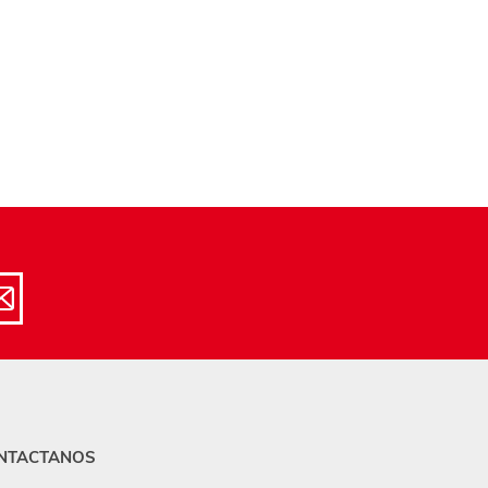
NTACTANOS