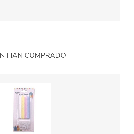
IÉN HAN COMPRADO