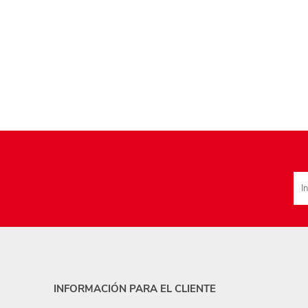
INFORMACIÓN PARA EL CLIENTE