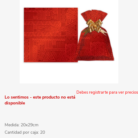
Debes registrarte para ver precios
Lo sentimos - este producto no está
disponible
Medida: 20x29cm
Cantidad por caja: 20