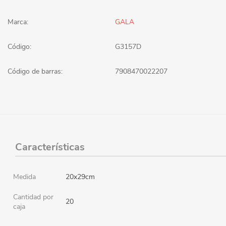
Marca:
GALA
Código:
G3157D
Código de barras:
7908470022207
Características
Medida
20x29cm
Cantidad por
20
caja