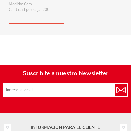
Medida: 6cm
Cantidad por caja: 200
Suscribite a nuestro Newsletter
INFORMACIÓN PARA EL CLIENTE