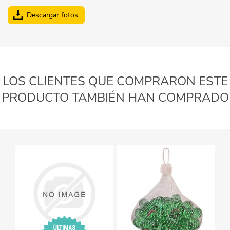
Descargar fotos
LOS CLIENTES QUE COMPRARON ESTE
PRODUCTO TAMBIÉN HAN COMPRADO