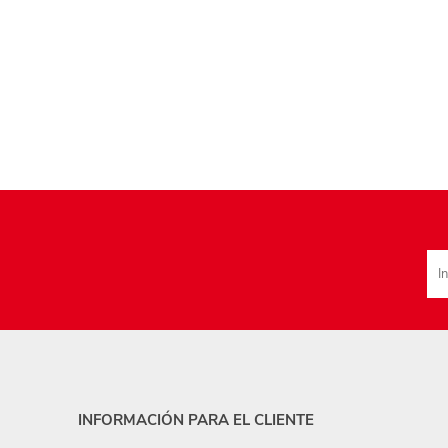
INFORMACIÓN PARA EL CLIENTE