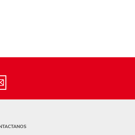
NTACTANOS