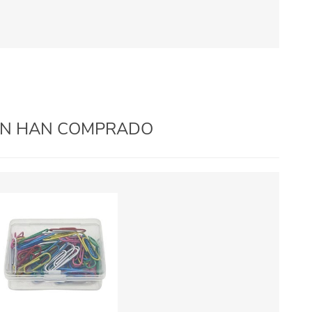
IÉN HAN COMPRADO