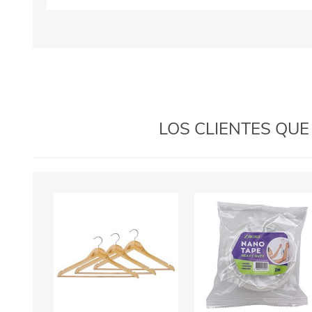
LOS CLIENTES QU