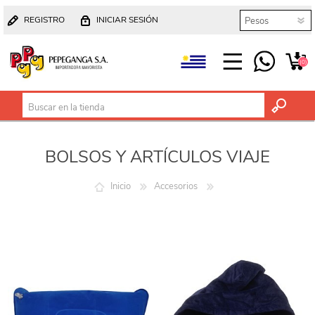
REGISTRO
INICIAR SESIÓN
(0)
BOLSOS Y ARTÍCULOS VIAJE
Inicio
Accesorios