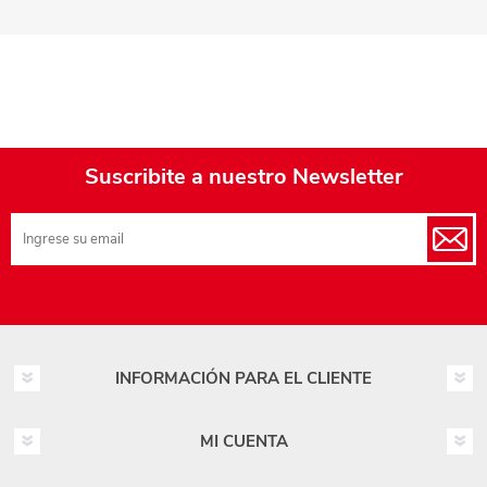
Suscribite a nuestro Newsletter
INFORMACIÓN PARA EL CLIENTE
MI CUENTA