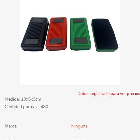
Debes registrarte para ver precios
Medida: 10x5x3cm
Cantidad por caja: 480
Marca:
Ninguna